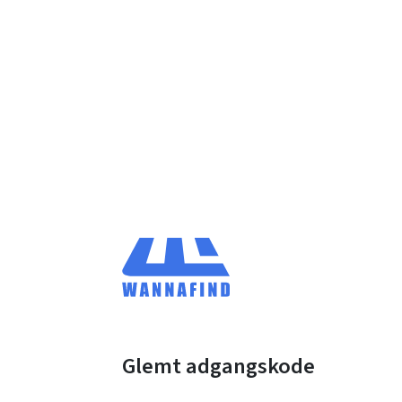
Glemt adgangskode